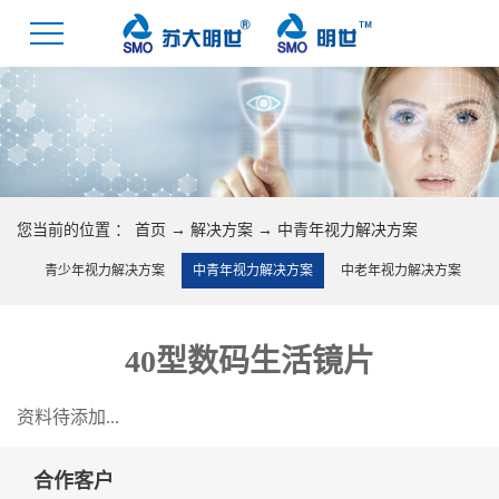
您当前的位置 ：
首页
→
解决方案
→
中青年视力解决方案
青少年视力解决方案
中青年视力解决方案
中老年视力解决方案
40型数码生活镜片
资料待添加...
合作客户