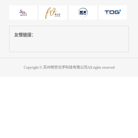
友情链接：
Copyright © 苏州明世光学科技有限公司All rights reserved