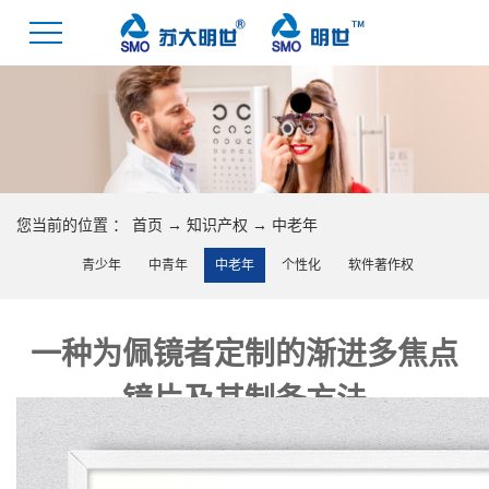
您当前的位置 ：
首页
→
知识产权
→
中老年
青少年
中青年
中老年
个性化
软件著作权
一种为佩镜者定制的渐进多焦点
镜片及其制备方法