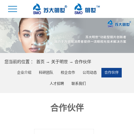
您当前的位置 ：
首页
→
关于明世
→
合作伙伴
企业介绍
科研团队
校企合作
公司动态
合作伙伴
人才招聘
联系我们
合作伙伴