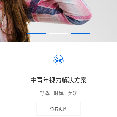
中青年视力解决方案
舒适、时尚、美观
+ 查看更多 +