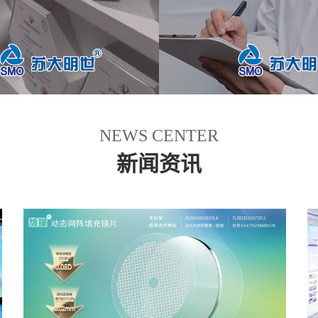
NEWS CENTER
新闻资讯