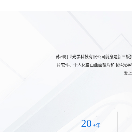
苏州明世光学科技有限公司前身是新三板
片软件、个人化自由曲面镜片和眼科光学
发上
20
+年