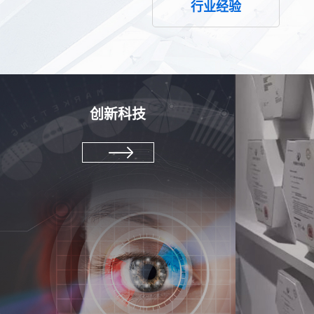
行业经验
创新科技