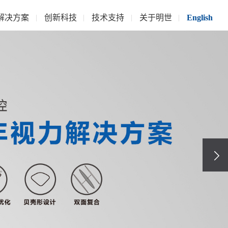
解决方案
创新科技
技术支持
关于明世
English