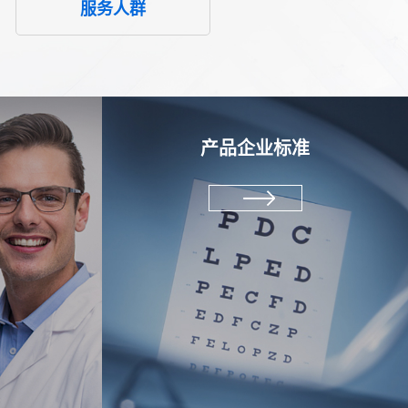
服务人群
产品企业标准