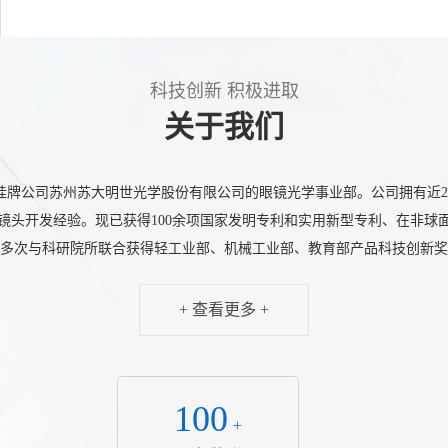
科技创新 积极进取
关于我们
挂牌公司苏州苏大明世光学股份有限公司的眼镜光学事业部。公司拥有近2
镜头开发经验。现已获得100余项国家发明专利和实用新型专利、在非球
多次与科研院所联合获得轻工业部、机械工业部、教育部产品科技创新奖
+ 查看更多 +
100
+