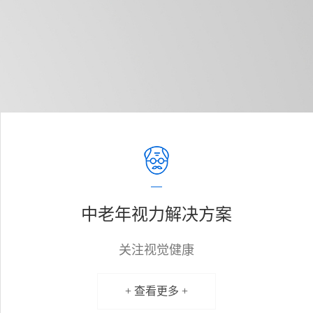
中老年视力解决方案
关注视觉健康
+ 查看更多 +