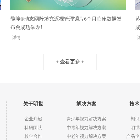
馥瞳®动态网阵填充近视管理镜片6个月临床数据发
苏
布会成功举办！
-详情-
-
+ 查看更多 +
关于明世
解决方案
技术
企业介绍
青少年视力解决方案
知识
科研团队
中青年视力解决方案
明世
校企合作
中老年视力解决方案
产品企