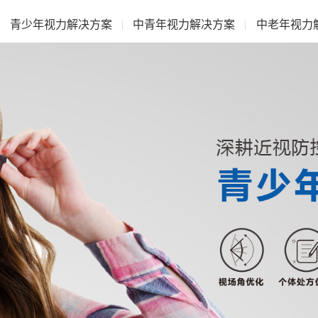
青少年视力解决方案
中青年视力解决方案
中老年视力