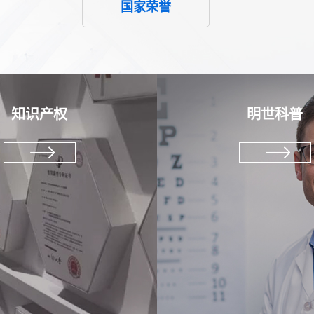
国家荣誉
知识产权
明世科普